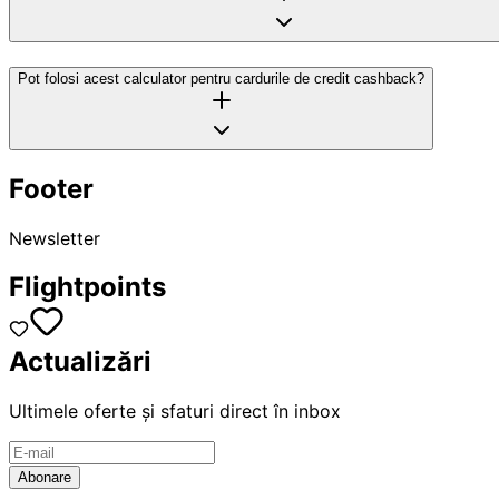
Pot folosi acest calculator pentru cardurile de credit cashback?
Footer
Newsletter
Flightpoints
Actualizări
Ultimele oferte și sfaturi direct în inbox
Abonare