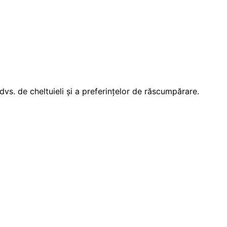
vs. de cheltuieli și a preferințelor de răscumpărare.