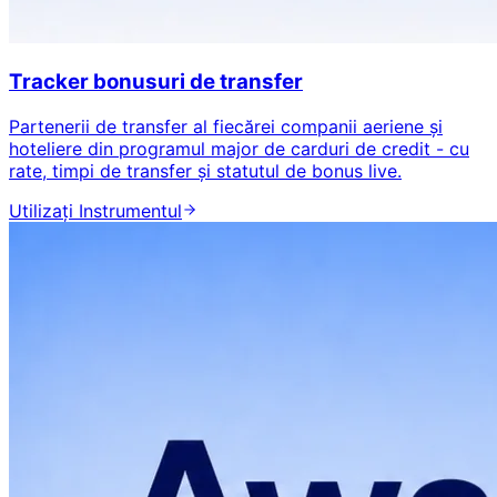
Tracker bonusuri de transfer
Partenerii de transfer al fiecărei companii aeriene și
hoteliere din programul major de carduri de credit - cu
rate, timpi de transfer și statutul de bonus live.
Utilizați Instrumentul