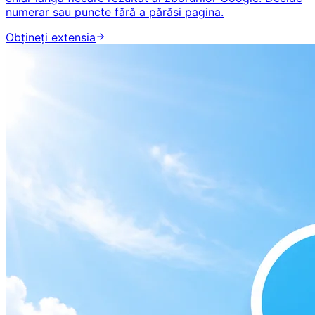
numerar sau puncte fără a părăsi pagina.
Obțineți extensia