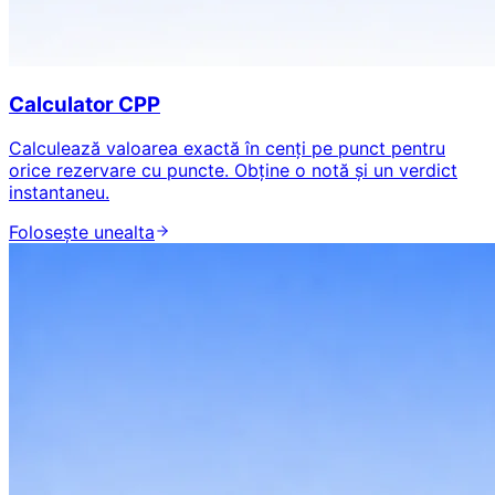
Calculator CPP
Calculează valoarea exactă în cenți pe punct pentru
orice rezervare cu puncte. Obține o notă și un verdict
instantaneu.
Folosește unealta