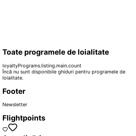
Toate programele de loialitate
loyaltyPrograms.listing.main.count
Încă nu sunt disponibile ghiduri pentru programele de
loialitate.
Footer
Newsletter
Flightpoints