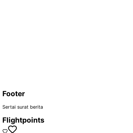
Footer
Sertai surat berita
Flightpoints