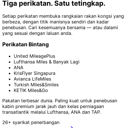
Tiga perikatan.
Satu tetingkap.
Setiap perikatan membuka rangkaian rakan kongsi yang
berbeza, dengan titik manisnya sendiri dan kadar
penebusan. Cari kesemuanya bersama — atau dalami
yang sesuai dengan laluan anda.
Perikatan Bintang
United MileagePlus
Lufthansa Miles & Banyak Lagi
ANA
KrisFlyer Singapura
Avianca LifeMiles
Turkish Miles&Smiles
KETIK Miles&Go
Pakatan terbesar dunia. Paling kuat untuk penebusan
kabin premium jarak jauh dan kelas perniagaan
transatlantik melalui Lufthansa, ANA dan TAP.
26+ syarikat penerbangan