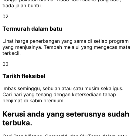
tiada jalan buntu.
02
Termurah dalam batu
Lihat harga penerbangan yang sama di setiap program
yang menjualnya. Tempah melalui yang mengecas mata
terkecil.
03
Tarikh fleksibel
Imbas seminggu, sebulan atau satu musim sekaligus.
Cari hari yang tenang dengan ketersediaan tahap
penjimat di kabin premium.
Kerusi anda yang seterusnya
sudah
terbuka.