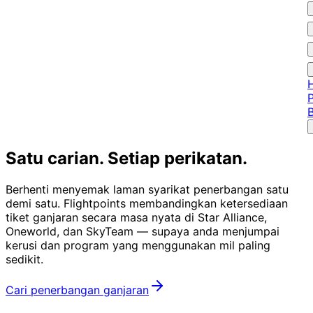
Satu carian.
Setiap perikatan.
Berhenti menyemak laman syarikat penerbangan satu
demi satu. Flightpoints membandingkan ketersediaan
tiket ganjaran secara masa nyata di Star Alliance,
Oneworld, dan SkyTeam — supaya anda menjumpai
kerusi dan program yang menggunakan mil paling
sedikit.
Cari penerbangan ganjaran