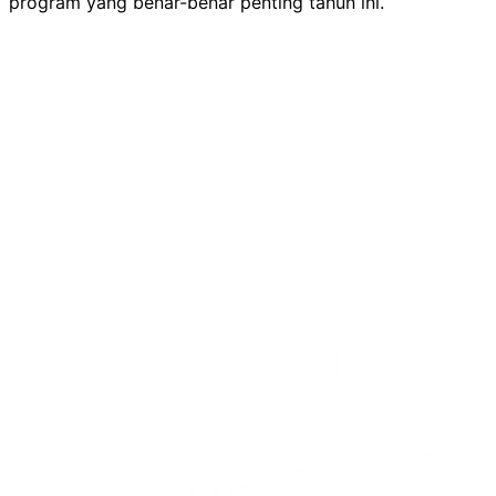
program yang benar-benar penting tahun ini.