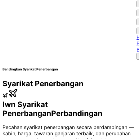
Bandingkan Syarikat Penerbangan
Syarikat Penerbangan
lwn Syarikat
Penerbangan
Perbandingan
Pecahan syarikat penerbangan secara berdampingan —
kabin, harga, tawaran ganjaran terbaik, dan perubahan