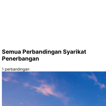
Semua Perbandingan Syarikat
Penerbangan
1 perbandingan