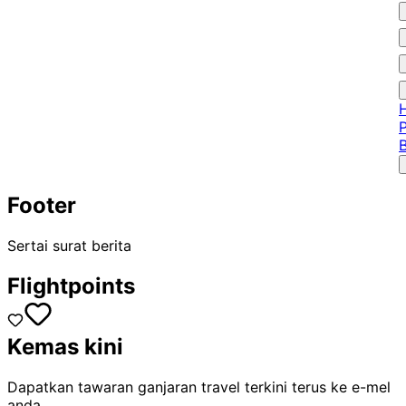
Footer
Sertai surat berita
Flightpoints
Kemas kini
Dapatkan tawaran ganjaran travel terkini terus ke e-mel
anda