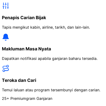
Penapis Carian Bijak
Tapis mengikut kabin, airline, tarikh, dan lain-lain.
Makluman Masa Nyata
Dapatkan notifikasi apabila ganjaran baharu tersedia.
Teroka dan Cari
Temui laluan atau program tersembunyi dengan carian.
25+ Premiumgram Ganjaran