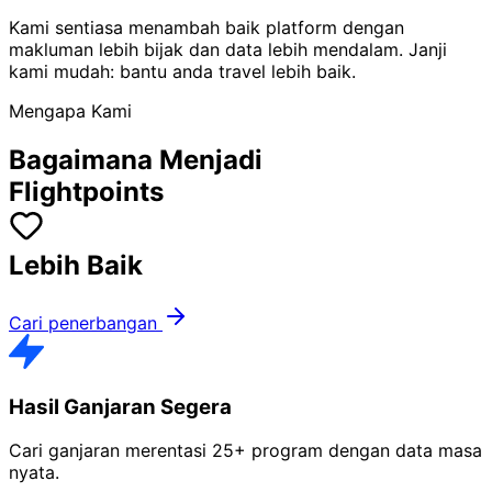
Kami sentiasa menambah baik platform dengan
makluman lebih bijak dan data lebih mendalam. Janji
kami mudah: bantu anda travel lebih baik.
Mengapa Kami
Bagaimana
Menjadi
Flightpoints
Lebih Baik
Cari penerbangan
Hasil Ganjaran Segera
Cari ganjaran merentasi 25+ program dengan data masa
nyata.