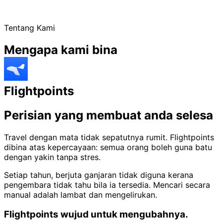
Tentang Kami
Mengapa
kami bina
Flightpoints
Perisian yang membuat anda selesa
Travel dengan mata tidak sepatutnya rumit. Flightpoints
dibina atas kepercayaan: semua orang boleh guna batu
dengan yakin tanpa stres.
Setiap tahun, berjuta ganjaran tidak diguna kerana
pengembara tidak tahu bila ia tersedia. Mencari secara
manual adalah lambat dan mengelirukan.
Flightpoints wujud untuk mengubahnya.