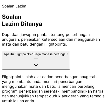
Soalan Lazim
Soalan
Lazim Ditanya
Dapatkan jawapan pantas tentang penerbangan
anugerah, penjejakan ketersediaan dan menggunakan
mata dan batu dengan Flightpoints.
Apa itu Flightpoints? Bagaimana ia berfungsi?
Flightpoints ialah alat carian penerbangan anugerah
yang membantu anda mencari penerbangan
menggunakan mata dan batu. Ia mencari berbilang
program penerbangan serentak, membandingkan harga
dan menunjukkan tempat duduk anugerah yang tersedia
untuk laluan anda.