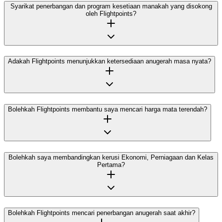
Syarikat penerbangan dan program kesetiaan manakah yang disokong
oleh Flightpoints?
Adakah Flightpoints menunjukkan ketersediaan anugerah masa nyata?
Bolehkah Flightpoints membantu saya mencari harga mata terendah?
Bolehkah saya membandingkan kerusi Ekonomi, Perniagaan dan Kelas
Pertama?
Bolehkah Flightpoints mencari penerbangan anugerah saat akhir?