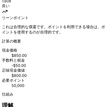
1.60
¢
良い
リーンポイント
これは合理的な償還です。ポイントを利用できる場合は、ポ
イントを使用するのが合理的です。
計算の概要
現金価格
$850.00
手数料と税金
-$50.00
正味現金価値
$800.00
必要ポイント
50,000
仕組み
理解