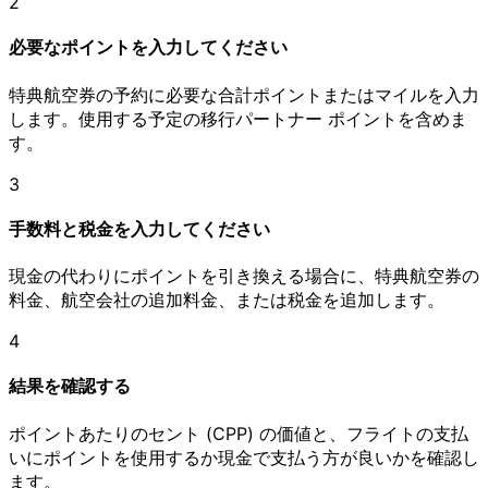
2
必要なポイントを入力してください
特典航空券の予約に必要な合計ポイントまたはマイルを入力
します。使用する予定の移行パートナー ポイントを含めま
す。
3
手数料と税金を入力してください
現金の代わりにポイントを引き換える場合に、特典航空券の
料金、航空会社の追加料金、または税金を追加します。
4
結果を確認する
ポイントあたりのセント (CPP) の価値と、フライトの支払
いにポイントを使用するか現金で支払う方が良いかを確認し
ます。