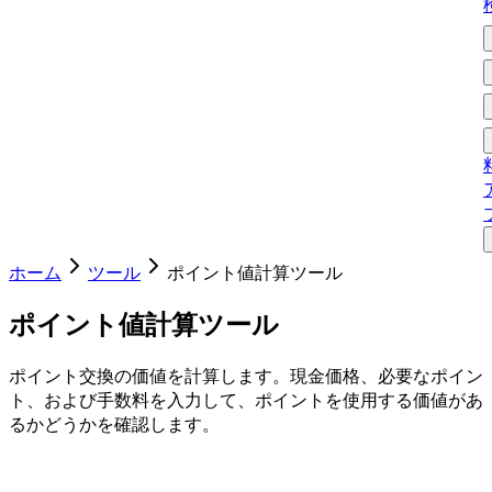
ホーム
ツール
ポイント値計算ツール
ポイント値計算ツール
ポイント交換の価値を計算します。現金価格、必要なポイン
ト、および手数料を入力して、ポイントを使用する価値があ
るかどうかを確認します。