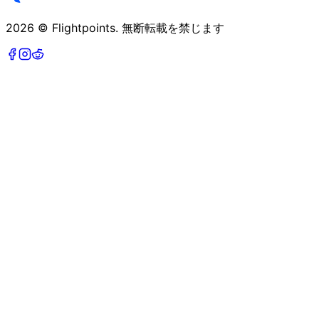
2026
©
Flightpoints
.
無断転載を禁じます