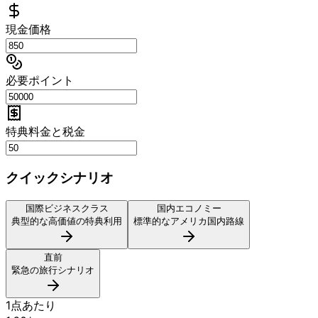
現金価格
必要ポイント
特典料金と税金
クイックシナリオ
国際ビジネスクラス
国内エコノミー
典型的な高価値の特典利用
標準的なアメリカ国内路線
直前
緊急の旅行シナリオ
1点あたり