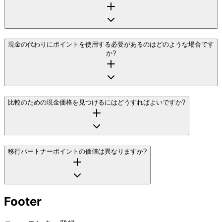
現金の代わりにポイントを使用する必要があるのはどのような場合です
か?
比較のための現金価格を見つけるにはどうすればよいですか?
移行パートナーポイントの価値は異なりますか?
Footer