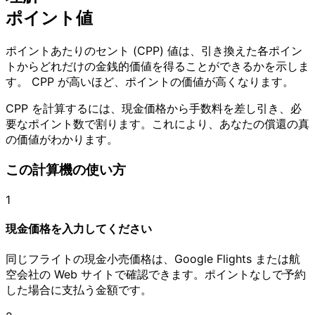
ポイント値
ポイントあたりのセント (CPP) 値は、引き換えた各ポイン
トからどれだけの金銭的価値を得ることができるかを示しま
す。 CPP が高いほど、ポイントの価値が高くなります。
CPP を計算するには、現金価格から手数料を差し引き、必
要なポイント数で割ります。これにより、あなたの償還の真
の価値がわかります。
この計算機の使い方
1
現金価格を入力してください
同じフライトの現金小売価格は、Google Flights または航
空会社の Web サイトで確認できます。ポイントなしで予約
した場合に支払う金額です。