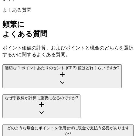
よくある質問
頻繁に
よくある質問
ポイント価値の計算、およびポイントと現金のどちらを選択
するかに関するよくある質問。
適切な 1 ポイントあたりのセント (CPP) 値はどれくらいですか?
なぜ手数料が計算に重要になるのですか?
どのような場合にポイントを使用せずに現金で支払う必要があります
か?