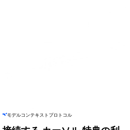
モデルコンテキストプロトコル