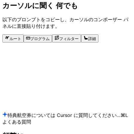
カーソルに聞く
何でも
以下のプロンプトをコピーし、カーソルのコンポーザー パ
ネルに直接貼り付けます。
ルート
プログラム
フィルター
詳細
Copy
Copy
Copy
特典航空券については Cursor に質問してください…
⌘L
よくある質問