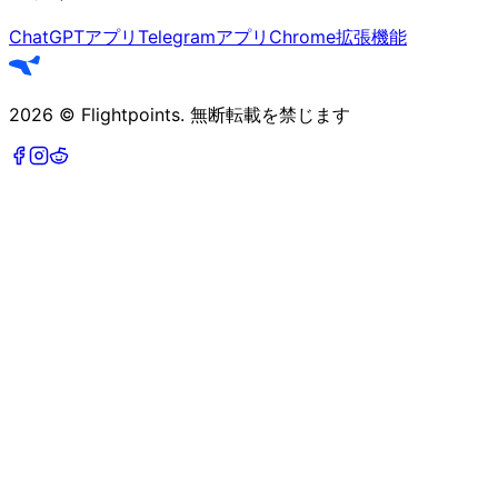
ChatGPTアプリ
Telegramアプリ
Chrome拡張機能
2026
©
Flightpoints
.
無断転載を禁じます