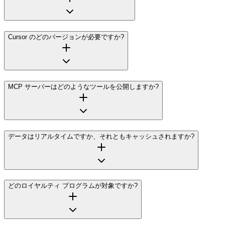
Cursor のどのバージョンが必要ですか?
MCP サーバーはどのようなツールを公開しますか?
データはリアルタイムですか、それともキャッシュされますか?
どのロイヤルティ プログラムが対象ですか?