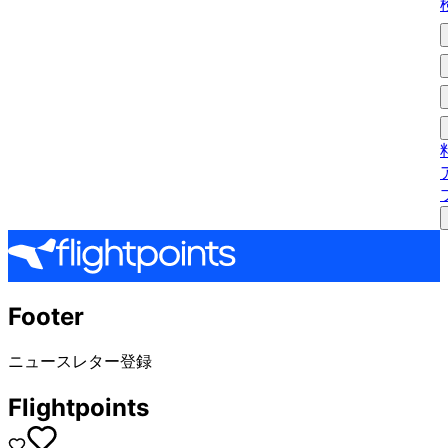
Footer
ニュースレター登録
Flightpoints