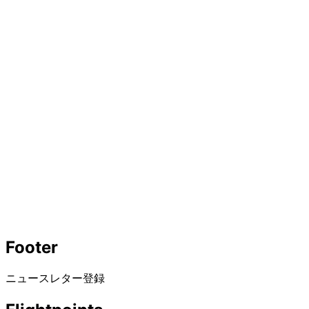
Footer
ニュースレター登録