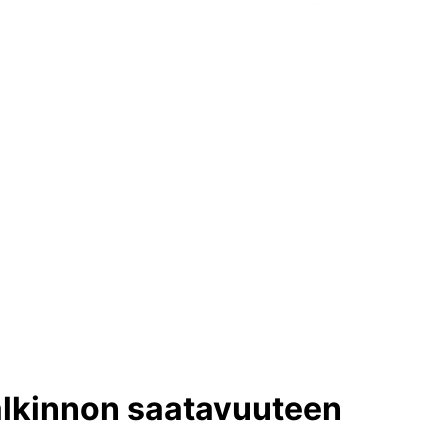
alkinnon saatavuuteen