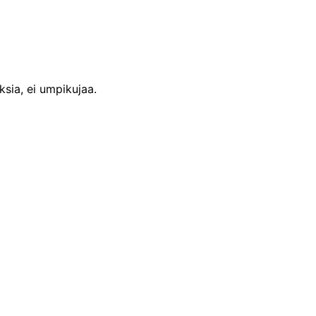
ksia, ei umpikujaa.