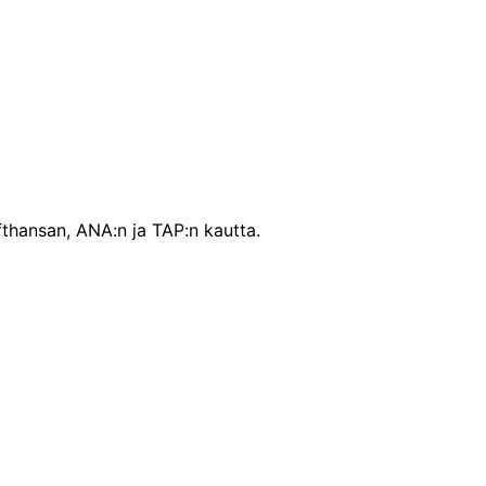
fthansan, ANA:n ja TAP:n kautta.