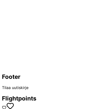
Footer
Tilaa uutiskirje
Flightpoints