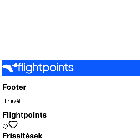
Footer
Hírlevél
Flightpoints
Frissítések