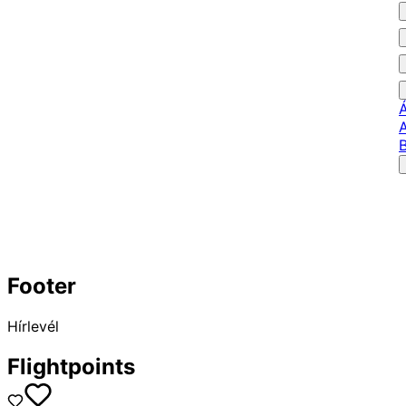
Footer
Hírlevél
Flightpoints