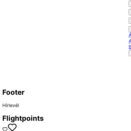
Footer
Hírlevél
Flightpoints