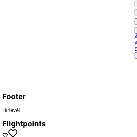
Footer
Hírlevél
Flightpoints