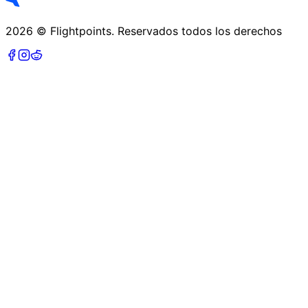
2026
©
Flightpoints
.
Reservados todos los derechos