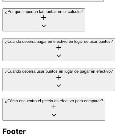
¿Por qué importan las tarifas en el cálculo?
¿Cuándo debería pagar en efectivo en lugar de usar puntos?
¿Cuándo debería usar puntos en lugar de pagar en efectivo?
¿Cómo encuentro el precio en efectivo para comparar?
Footer