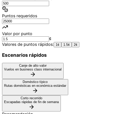
Puntos requeridos
Valor por punto
¢
Valores de puntos rápidos:
1¢
1.5¢
2¢
Escenarios rápidos
Canje de alto valor
Vuelos en business class internacional
Doméstico típico
Rutas domésticas en económica estándar
Corto recorrido
Escapadas rápidas de fin de semana