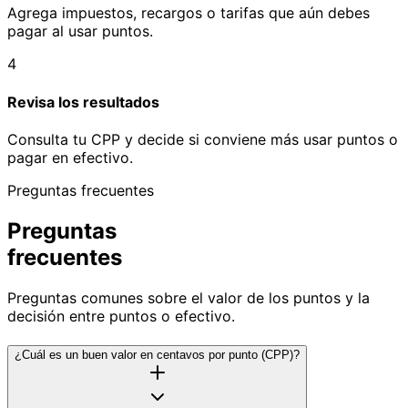
Agrega impuestos, recargos o tarifas que aún debes
pagar al usar puntos.
4
Revisa los resultados
Consulta tu CPP y decide si conviene más usar puntos o
pagar en efectivo.
Preguntas frecuentes
Preguntas
frecuentes
Preguntas comunes sobre el valor de los puntos y la
decisión entre puntos o efectivo.
¿Cuál es un buen valor en centavos por punto (CPP)?