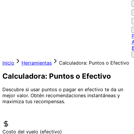
P
A
Inicio
Herramientas
Calculadora: Puntos o Efectivo
Calculadora: Puntos o Efectivo
Descubre si usar puntos o pagar en efectivo te da un
mejor valor. Obtén recomendaciones instantáneas y
maximiza tus recompensas.
Costo del vuelo (efectivo)