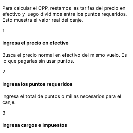
Para calcular el CPP, restamos las tarifas del precio en
efectivo y luego dividimos entre los puntos requeridos.
Esto muestra el valor real del canje.
1
Ingresa el precio en efectivo
Busca el precio normal en efectivo del mismo vuelo. Es
lo que pagarías sin usar puntos.
2
Ingresa los puntos requeridos
Ingresa el total de puntos o millas necesarios para el
canje.
3
Ingresa cargos e impuestos