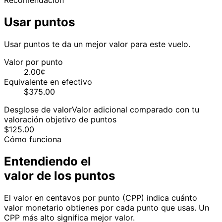
Recomendación
Usar puntos
Usar puntos te da un mejor valor para este vuelo.
Valor por punto
2.00¢
Equivalente en efectivo
$375.00
Desglose de valor
Valor adicional comparado con tu
valoración objetivo de puntos
$
125.00
Cómo funciona
Entendiendo el
valor de los puntos
El valor en centavos por punto (CPP) indica cuánto
valor monetario obtienes por cada punto que usas. Un
CPP más alto significa mejor valor.