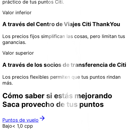
práctico de tus puntos Citi.
Valor inferior
A través del Centro de Viajes Citi ThankYou
Los precios fijos simplifican las cosas, pero limitan tus
ganancias.
Valor superior
A través de los socios de transferencia de Citi
Los precios flexibles permiten que tus puntos rindan
más.
Cómo saber si estás mejorando
Saca provecho de tus puntos
Puntos de vuelo
Bajo
< 1,0 cpp