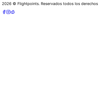
2026
©
Flightpoints
.
Reservados todos los derechos