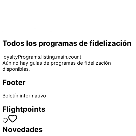
Todos los programas de fidelización
loyaltyPrograms.listing.main.count
Aún no hay guías de programas de fidelización
disponibles.
Footer
Boletín informativo
Flightpoints
Novedades