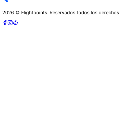
2026
©
Flightpoints
.
Reservados todos los derechos