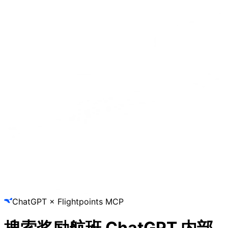
ChatGPT × Flightpoints MCP
搜索奖励航班
ChatGPT 内部