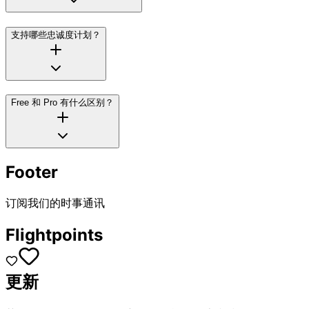
支持哪些忠诚度计划？
Free 和 Pro 有什么区别？
Footer
订阅我们的时事通讯
Flightpoints
更新