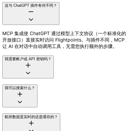
这与 ChatGPT 插件有何不同？
MCP 集成使 ChatGPT 通过模型上下文协议（一个标准化的
开放接口）直接实时访问 Flightpoints。与插件不同，MCP
让 AI 在对话中自动调用工具，无需您执行额外的步骤。
我需要帐户或 API 密钥吗？
我可以搜索什么？
航班数据是实时的还是缓存的？