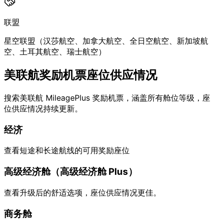
联盟
星空联盟（汉莎航空、加拿大航空、全日空航空、新加坡航
空、土耳其航空、瑞士航空）
美联航奖励机票座位供应情况
搜索美联航 MileagePlus 奖励机票，涵盖所有舱位等级，座
位供应情况持续更新。
经济
查看短途和长途航线的可用奖励座位
高级经济舱（高级经济舱 Plus）
查看升级后的舒适选项，座位供应情况更佳。
商务舱