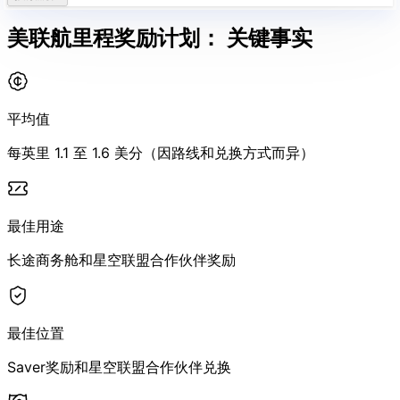
美联航里程奖励计划：
关键事实
平均值
每英里 1.1 至 1.6 美分（因路线和兑换方式而异）
最佳用途
长途商务舱和星空联盟合作伙伴奖励
最佳位置
Saver奖励和星空联盟合作伙伴兑换