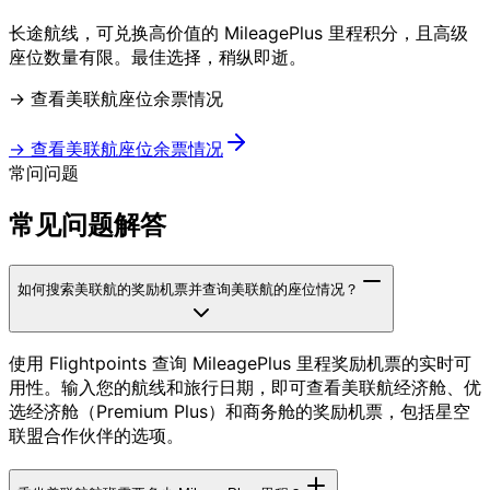
长途航线，可兑换高价值的 MileagePlus 里程积分，且高级
座位数量有限。最佳选择，稍纵即逝。
→ 查看美联航座位余票情况
→ 查看美联航座位余票情况
常问问题
常见问题解答
如何搜索美联航的奖励机票并查询美联航的座位情况？
使用 Flightpoints 查询 MileagePlus 里程奖励机票的实时可
用性。输入您的航线和旅行日期，即可查看美联航经济舱、优
选经济舱（Premium Plus）和商务舱的奖励机票，包括星空
联盟合作伙伴的选项。