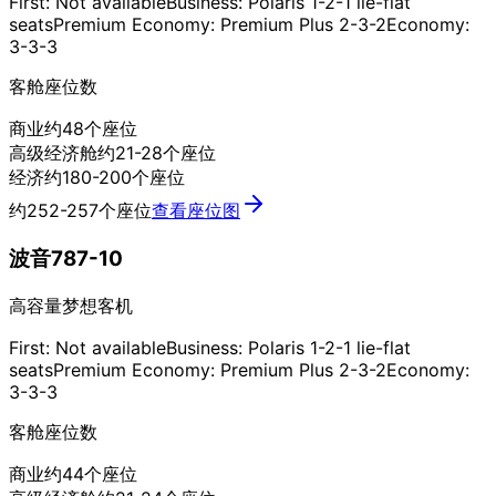
First: Not available
Business: Polaris 1-2-1 lie-flat
seats
Premium Economy: Premium Plus 2-3-2
Economy:
3-3-3
客舱座位数
商业
约48个座位
高级经济舱
约21-28个座位
经济
约180-200个座位
约252-257个座位
查看座位图
波音787-10
高容量梦想客机
First: Not available
Business: Polaris 1-2-1 lie-flat
seats
Premium Economy: Premium Plus 2-3-2
Economy:
3-3-3
客舱座位数
商业
约44个座位