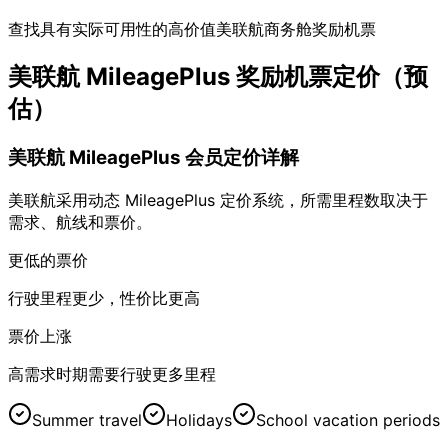
查找具有实际可用性的高价值美联航商务舱奖励机票
美联航 MileagePlus 奖励机票定价（预
估）
美联航 MileagePlus 会员定价详解
美联航采用动态 MileagePlus 定价系统，所需里程数取决于
需求、航线和票价。
更低的票价
行驶里程更少，性价比更高
票价上涨
高需求时期需要行驶更多里程
Summer travel
Holidays
School vacation periods