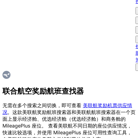
联合航空奖励航班查找器
无需在多个搜索之间切换，即可查看
美联航奖励机票供应情
况
。这款美联航奖励航班搜索器和美联航航班搜索器在一个页
面上显示经济舱、优选经济舱（优选经济舱）和商务舱的
MileagePlus 座位。 查看美联航不同日期的座位供应情况，
快速比较选项，并使用 MileagePlus 座位可用性查询工具，