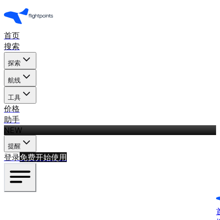
首页
搜索
探索
航线
工具
价格
助手
NEW
提醒
登录
免费开始使用