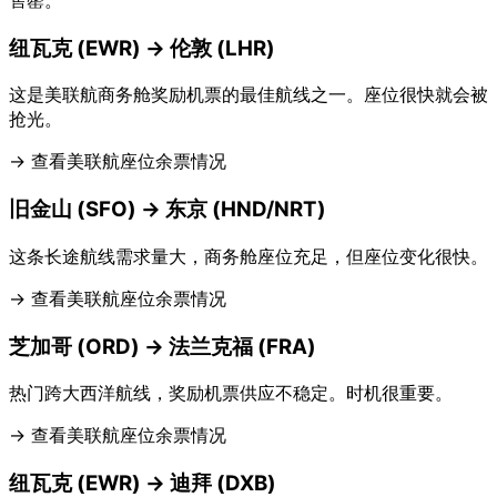
售罄。
纽瓦克 (EWR) → 伦敦 (LHR)
这是美联航商务舱奖励机票的最佳航线之一。座位很快就会被
抢光。
→ 查看美联航座位余票情况
旧金山 (SFO) → 东京 (HND/NRT)
这条长途航线需求量大，商务舱座位充足，但座位变化很快。
→ 查看美联航座位余票情况
芝加哥 (ORD) → 法兰克福 (FRA)
热门跨大西洋航线，奖励机票供应不稳定。时机很重要。
→ 查看美联航座位余票情况
纽瓦克 (EWR) → 迪拜 (DXB)