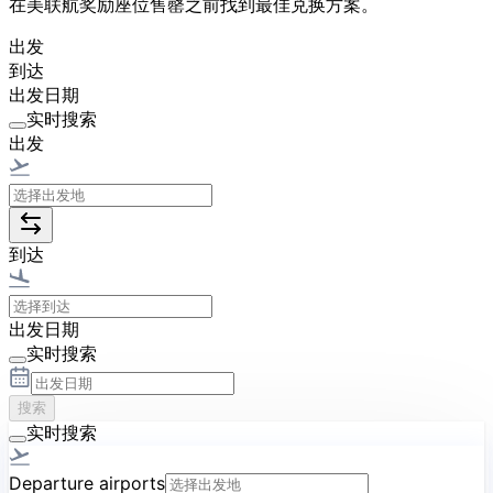
在美联航奖励座位售罄之前找到最佳兑换方案。
出发
到达
出发日期
实时搜索
出发
到达
出发日期
实时搜索
搜索
实时搜索
Departure airports