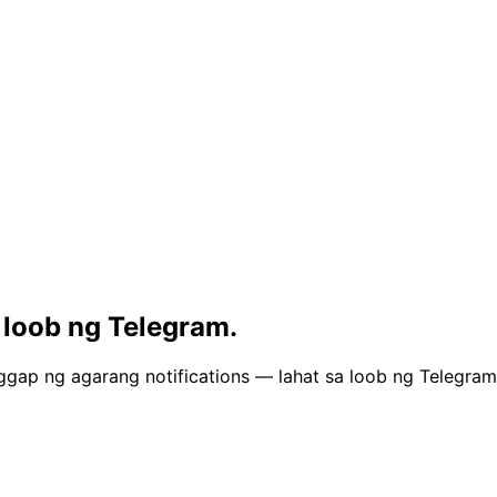
 loob ng Telegram.
ggap ng agarang notifications — lahat sa loob ng Telegram.