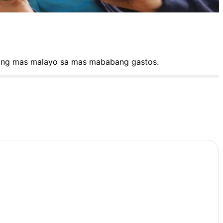
y nang mas malayo sa mas mababang gastos.