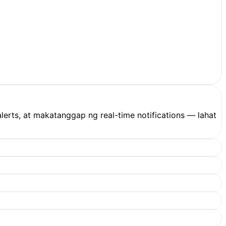
lerts, at makatanggap ng real-time notifications — lahat