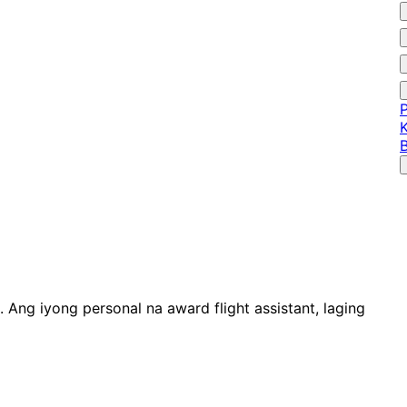
 Ang iyong personal na award flight assistant, laging