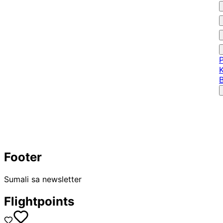
Footer
Sumali sa newsletter
Flightpoints