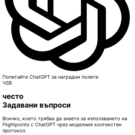
Попитайте ChatGPT за наградни полети
ЧЗВ
често
Задавани въпроси
Всичко, което трябва да знаете за използването на
Flightpoints с ChatGPT чрез моделния контекстен
протокол.