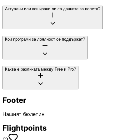
Актуални или кеширани ли са данните за полета?
Кои програми за лоялност се поддържат?
Каква е разликата между Free и Pro?
Footer
Нашият бюлетин
Flightpoints