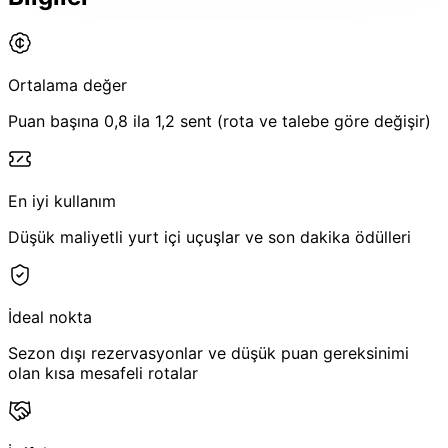
Ortalama değer
Puan başına 0,8 ila 1,2 sent (rota ve talebe göre değişir)
En iyi kullanım
Düşük maliyetli yurt içi uçuşlar ve son dakika ödülleri
İdeal nokta
Sezon dışı rezervasyonlar ve düşük puan gereksinimi
olan kısa mesafeli rotalar