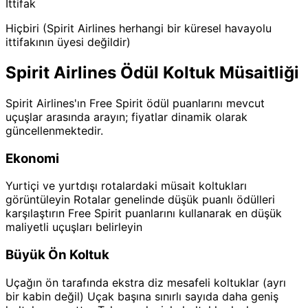
İttifak
Hiçbiri (Spirit Airlines herhangi bir küresel havayolu
ittifakının üyesi değildir)
Spirit Airlines Ödül Koltuk Müsaitliği
Spirit Airlines'ın Free Spirit ödül puanlarını mevcut
uçuşlar arasında arayın; fiyatlar dinamik olarak
güncellenmektedir.
Ekonomi
Yurtiçi ve yurtdışı rotalardaki müsait koltukları
görüntüleyin Rotalar genelinde düşük puanlı ödülleri
karşılaştırın Free Spirit puanlarını kullanarak en düşük
maliyetli uçuşları belirleyin
Büyük Ön Koltuk
Uçağın ön tarafında ekstra diz mesafeli koltuklar (ayrı
bir kabin değil) Uçak başına sınırlı sayıda daha geniş