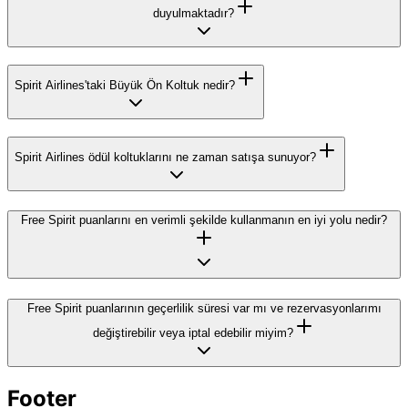
duyulmaktadır?
Spirit Airlines'taki Büyük Ön Koltuk nedir?
Spirit Airlines ödül koltuklarını ne zaman satışa sunuyor?
Free Spirit puanlarını en verimli şekilde kullanmanın en iyi yolu nedir?
Free Spirit puanlarının geçerlilik süresi var mı ve rezervasyonlarımı
değiştirebilir veya iptal edebilir miyim?
Footer