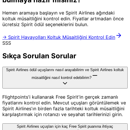
Hemen aramaya başlayın ve Spirit Airlines ağındaki
koltuk müsaitliğini kontrol edin. Fiyatlar artmadan önce
ücretsiz Spirit ödül seçeneklerini bulun.
→ Spirit Havayolları Koltuk Müsaitliğini Kontrol Edin
SSS
Sıkça Sorulan Sorular
Spirit Airlines ödül uçuşlarını nasıl arayabilirim ve Spirit Airlines koltuk
müsaitliğini nasıl kontrol edebilirim?
Flightpoints'i kullanarak Free Spirit'in gerçek zamanlı
fiyatlarını kontrol edin. Mevcut uçuşları görüntülemek ve
Spirit Airlines'ın birden fazla tarihteki koltuk müsaitliğini
karşılaştırmak için rotanızı ve seyahat tarihlerinizi girin.
Spirit Airlines uçuşları için kaç Free Spirit puanına ihtiyaç