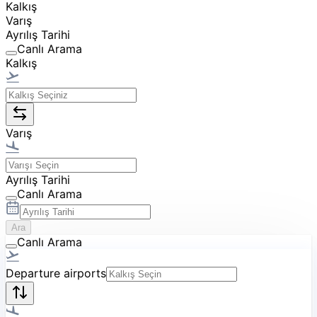
Kalkış
Varış
Ayrılış Tarihi
Canlı Arama
Kalkış
Varış
Ayrılış Tarihi
Canlı Arama
Ara
Canlı Arama
Departure airports