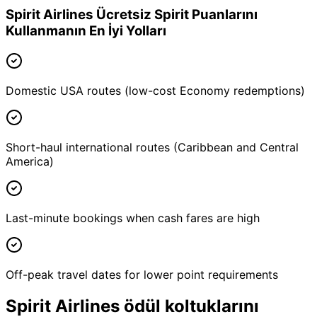
Spirit Airlines Ücretsiz Spirit Puanlarını
Kullanmanın En İyi Yolları
Domestic USA routes (low-cost Economy redemptions)
Short-haul international routes (Caribbean and Central
America)
Last-minute bookings when cash fares are high
Off-peak travel dates for lower point requirements
Spirit Airlines ödül koltuklarını