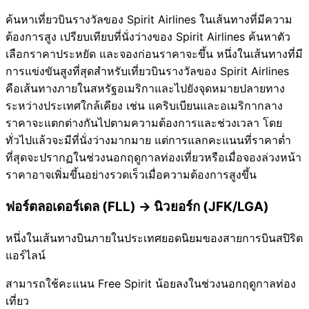
ค้นหาเที่ยวบินรางวัลของ Spirit Airlines ในเส้นทางที่มีความ
ต้องการสูง เปรียบเทียบที่นั่งว่างของ Spirit Airlines ค้นหาตัว
เลือกราคาประหยัด และจองก่อนราคาจะขึ้น หนึ่งในเส้นทางที่มี
การแข่งขันสูงที่สุดสำหรับเที่ยวบินรางวัลของ Spirit Airlines
คือเส้นทางภายในสหรัฐอเมริกาและไปยังจุดหมายปลายทาง
ระหว่างประเทศใกล้เคียง เช่น แคริบเบียนและอเมริกากลาง
ราคาจะแตกต่างกันไปตามความต้องการและช่วงเวลา โดย
ทั่วไปแล้วจะมีที่นั่งว่างมากมาย แต่การแลกคะแนนที่ราคาต่ำ
ที่สุดจะปรากฏในช่วงนอกฤดูกาลท่องเที่ยวหรือเมื่อจองล่วงหน้า
ราคาอาจเพิ่มขึ้นอย่างรวดเร็วเมื่อความต้องการสูงขึ้น
ฟอร์ตลอเดอร์เดล (FLL) → นิวยอร์ก (JFK/LGA)
หนึ่งในเส้นทางบินภายในประเทศยอดนิยมของสายการบินสปิริต
แอร์ไลน์
สามารถใช้คะแนน Free Spirit น้อยลงในช่วงนอกฤดูกาลท่อง
เที่ยว