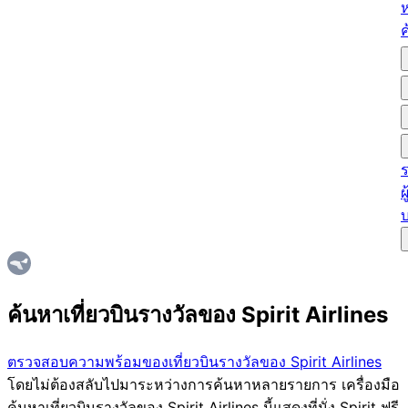
ผ
บ
ค้นหาเที่ยวบินรางวัลของ Spirit Airlines
ตรวจสอบความพร้อมของเที่ยวบินรางวัลของ Spirit Airlines
โดยไม่ต้องสลับไปมาระหว่างการค้นหาหลายรายการ เครื่องมือ
ค้นหาเที่ยวบินรางวัลของ Spirit Airlines นี้แสดงที่นั่ง Spirit ฟรี