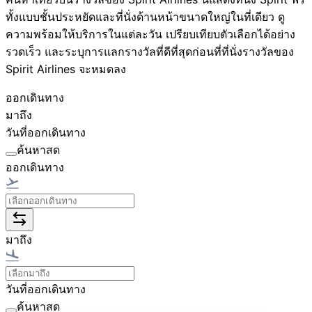
ทั้งแบบชั้นประหยัดและที่นั่งด้านหน้าขนาดใหญ่ในที่เดียว ดู
ความพร้อมให้บริการในแต่ละวัน เปรียบเทียบตัวเลือกได้อย่าง
รวดเร็ว และระบุการแลกรางวัลที่ดีที่สุดก่อนที่ที่นั่งรางวัลของ
Spirit Airlines จะหมดลง
ออกเดินทาง
มาถึง
วันที่ออกเดินทาง
ค้นหาสด
ออกเดินทาง
มาถึง
วันที่ออกเดินทาง
ค้นหาสด