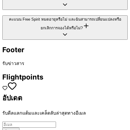
คะแนน Free Spirit หมดอายุหรือไม่ และฉันสามารถเปลี่ยนแปลงหรือ
ยกเลิกการจองได้หรือไม่?
Footer
รับข่าวสาร
Flightpoints
อัปเดต
รับดีลแลกแต้มและเคล็ดลับล่าสุดทางอีเมล