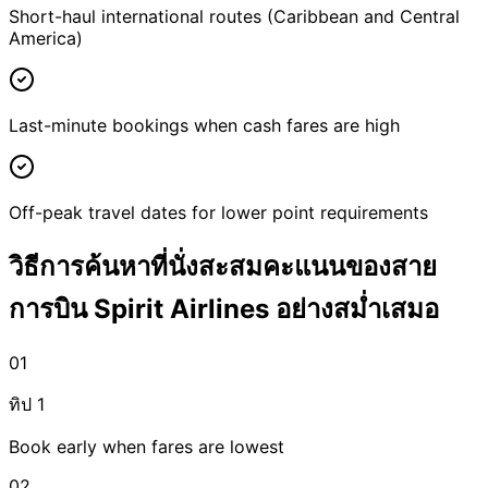
Short-haul international routes (Caribbean and Central
America)
Last-minute bookings when cash fares are high
Off-peak travel dates for lower point requirements
วิธีการค้นหาที่นั่งสะสมคะแนนของสาย
การบิน Spirit Airlines อย่างสม่ำเสมอ
01
ทิป 1
Book early when fares are lowest
02