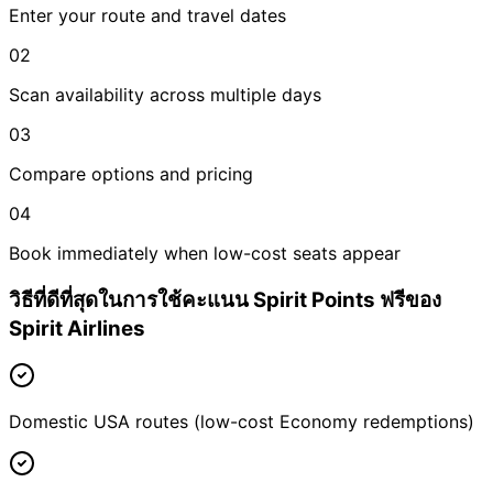
Enter your route and travel dates
02
Scan availability across multiple days
03
Compare options and pricing
04
Book immediately when low-cost seats appear
วิธีที่ดีที่สุดในการใช้คะแนน Spirit Points ฟรีของ
Spirit Airlines
Domestic USA routes (low-cost Economy redemptions)