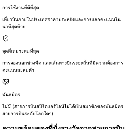
การใช้งานที่ดีที่สุด
เที่ยวบินภายในประเทศราคาประหยัดและการแลกคะแนนใน
นาทีสุดท้าย
จุดที่เหมาะสมที่สุด
การจองนอกช่วงพีค และเส้นทางบินระยะสั้นที่มีความต้องการ
คะแนนสะสมต่ำ
พันธมิตร
ไม่มี (สายการบินสปิริตแอร์ไลน์ไม่ได้เป็นสมาชิกของพันธมิตร
สายการบินระดับโลกใดๆ)
ความพร้อมของที่นั่งรางวัลจากสายการบิน