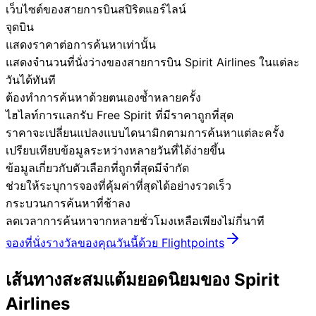
เว็บไซต์ของสายการบินสปิริตแอร์ไลน์
จุดบิน
แสดงราคาต่อการค้นหาเท่านั้น
แสดงจำนวนที่นั่งว่างของสายการบิน Spirit Airlines ในแต่ละ
วันได้ทันที
ต้องทำการค้นหาด้วยตนเองซ้ำหลายครั้ง
ไฮไลท์การแลกรับ Free Spirit ที่มีราคาถูกที่สุด
ราคาจะเปลี่ยนแปลงแบบไดนามิกตามการค้นหาแต่ละครั้ง
เปรียบเทียบข้อมูลระหว่างหลายวันที่ได้ง่ายขึ้น
ข้อมูลเกี่ยวกับตัวเลือกที่ถูกที่สุดมีจำกัด
ช่วยให้ระบุการจองที่คุ้มค่าที่สุดได้อย่างรวดเร็ว
กระบวนการค้นหาที่ช้าลง
ลดเวลาการค้นหาจากหลายชั่วโมงเหลือเพียงไม่กี่นาที
จองที่นั่งรางวัลของคุณวันนี้ด้วย Flightpoints
เส้นทางสะสมแต้มยอดนิยมของ Spirit
Airlines