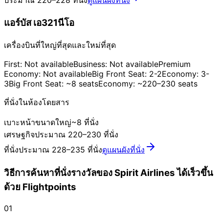
ประมาณ 220–228 ที่นั่ง
ดูแผนผังที่นั่ง
แอร์บัส เอ321นีโอ
เครื่องบินที่ใหญ่ที่สุดและใหม่ที่สุด
First: Not available
Business: Not available
Premium
Economy: Not available
Big Front Seat: 2-2
Economy: 3-
3
Big Front Seat: ~8 seats
Economy: ~220–230 seats
ที่นั่งในห้องโดยสาร
เบาะหน้าขนาดใหญ่
~8 ที่นั่ง
เศรษฐกิจ
ประมาณ 220–230 ที่นั่ง
ที่นั่งประมาณ 228–235 ที่นั่ง
ดูแผนผังที่นั่ง
วิธีการค้นหาที่นั่งรางวัลของ Spirit Airlines ได้เร็วขึ้น
ด้วย Flightpoints
01