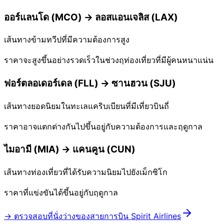
ออร์แลนโด (MCO) → ลอสแอนเจลิส (LAX)
เส้นทางข้ามทวีปที่มีความต้องการสูง
ราคาจะสูงขึ้นอย่างรวดเร็วในช่วงฤท่องเที่ยวที่มีผู้คนหนาแน่น
ฟอร์ตลอเดอร์เดล (FLL) → ซานฮวน (SJU)
เส้นทางยอดนิยมในทะเลแคริบเบียนที่มีเที่ยวบินถี่
ราคาอาจแตกต่างกันไปขึ้นอยู่กับความต้องการและฤดูกาล
ไมอามี (MIA) → แคนคูน (CUN)
เส้นทางท่องเที่ยวที่ได้รับความนิยมไปยังเม็กซิโก
ราคาที่แข่งขันได้ขึ้นอยู่กับฤดูกาล
→ ตรวจสอบที่นั่งว่างของสายการบิน Spirit Airlines