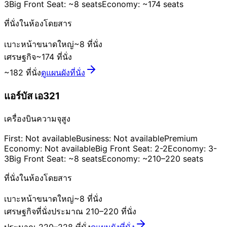
3
Big Front Seat: ~8 seats
Economy: ~174 seats
ที่นั่งในห้องโดยสาร
เบาะหน้าขนาดใหญ่
~8 ที่นั่ง
เศรษฐกิจ
~174 ที่นั่ง
~182 ที่นั่ง
ดูแผนผังที่นั่ง
แอร์บัส เอ321
เครื่องบินความจุสูง
First: Not available
Business: Not available
Premium
Economy: Not available
Big Front Seat: 2-2
Economy: 3-
3
Big Front Seat: ~8 seats
Economy: ~210–220 seats
ที่นั่งในห้องโดยสาร
เบาะหน้าขนาดใหญ่
~8 ที่นั่ง
เศรษฐกิจ
ที่นั่งประมาณ 210–220 ที่นั่ง