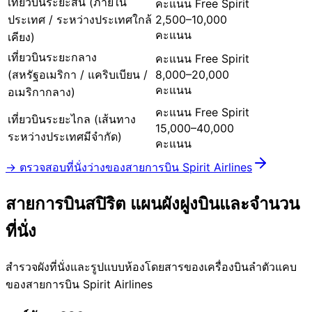
เที่ยวบินระยะสั้น (ภายใน
คะแนน Free Spirit
ประเทศ / ระหว่างประเทศใกล้
2,500–10,000
คะแนน
เคียง)
เที่ยวบินระยะกลาง
คะแนน Free Spirit
(สหรัฐอเมริกา / แคริบเบียน /
8,000–20,000
คะแนน
อเมริกากลาง)
คะแนน Free Spirit
เที่ยวบินระยะไกล (เส้นทาง
15,000–40,000
ระหว่างประเทศมีจำกัด)
คะแนน
→ ตรวจสอบที่นั่งว่างของสายการบิน Spirit Airlines
สายการบินสปิริต
แผนผังฝูงบินและจำนวน
ที่นั่ง
สำรวจผังที่นั่งและรูปแบบห้องโดยสารของเครื่องบินลำตัวแคบ
ของสายการบิน Spirit Airlines