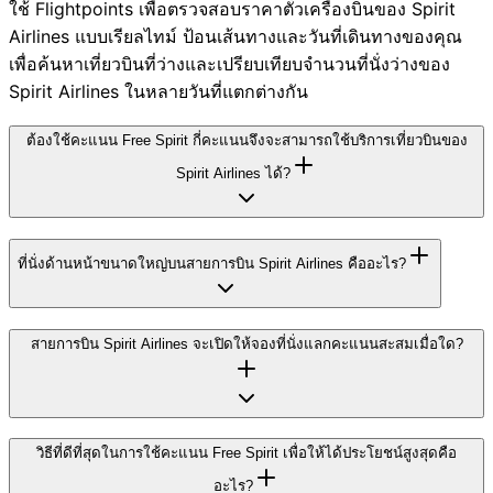
ใช้ Flightpoints เพื่อตรวจสอบราคาตั๋วเครื่องบินของ Spirit
Airlines แบบเรียลไทม์ ป้อนเส้นทางและวันที่เดินทางของคุณ
เพื่อค้นหาเที่ยวบินที่ว่างและเปรียบเทียบจำนวนที่นั่งว่างของ
Spirit Airlines ในหลายวันที่แตกต่างกัน
ต้องใช้คะแนน Free Spirit กี่คะแนนจึงจะสามารถใช้บริการเที่ยวบินของ
Spirit Airlines ได้?
ที่นั่งด้านหน้าขนาดใหญ่บนสายการบิน Spirit Airlines คืออะไร?
สายการบิน Spirit Airlines จะเปิดให้จองที่นั่งแลกคะแนนสะสมเมื่อใด?
วิธีที่ดีที่สุดในการใช้คะแนน Free Spirit เพื่อให้ได้ประโยชน์สูงสุดคือ
อะไร?