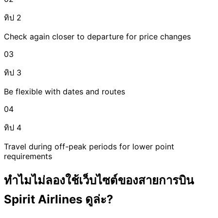
ทิป 2
Check again closer to departure for price changes
03
ทิป 3
Be flexible with dates and routes
04
ทิป 4
Travel during off-peak periods for lower point
requirements
ทำไมไม่ลองใช้เว็บไซต์ของสายการบิน
Spirit Airlines ดูล่ะ?