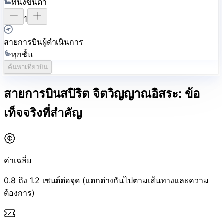
ที่นั่งขั้นต่ำ
1
สายการบินผู้ดำเนินการ
ทุกชั้น
ค้นหาเที่ยวบิน
สายการบินสปิริต
จิตวิญญาณอิสระ: ข้อ
เท็จจริงที่สำคัญ
ค่าเฉลี่ย
0.8 ถึง 1.2 เซนต์ต่อจุด (แตกต่างกันไปตามเส้นทางและความ
ต้องการ)