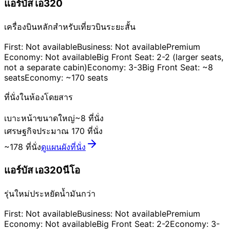
แอร์บัส เอ320
เครื่องบินหลักสำหรับเที่ยวบินระยะสั้น
First: Not available
Business: Not available
Premium
Economy: Not available
Big Front Seat: 2-2 (larger seats,
not a separate cabin)
Economy: 3-3
Big Front Seat: ~8
seats
Economy: ~170 seats
ที่นั่งในห้องโดยสาร
เบาะหน้าขนาดใหญ่
~8 ที่นั่ง
เศรษฐกิจ
ประมาณ 170 ที่นั่ง
~178 ที่นั่ง
ดูแผนผังที่นั่ง
แอร์บัส เอ320นีโอ
รุ่นใหม่ประหยัดน้ำมันกว่า
First: Not available
Business: Not available
Premium
Economy: Not available
Big Front Seat: 2-2
Economy: 3-