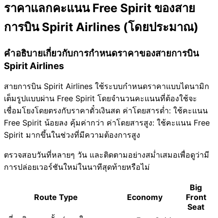
ราคาแลกคะแนน Free Spirit ของสาย
การบิน Spirit Airlines (โดยประมาณ)
คำอธิบายเกี่ยวกับการกำหนดราคาของสายการบิน
Spirit Airlines
สายการบิน Spirit Airlines ใช้ระบบกำหนดราคาแบบไดนามิก
เต็มรูปแบบผ่าน Free Spirit โดยจำนวนคะแนนที่ต้องใช้จะ
เชื่อมโยงโดยตรงกับราคาตั๋วเงินสด ค่าโดยสารต่ำ: ใช้คะแนน
Free Spirit น้อยลง คุ้มค่ากว่า ค่าโดยสารสูง: ใช้คะแนน Free
Spirit มากขึ้นในช่วงที่มีความต้องการสูง
ตรวจสอบวันที่หลายๆ วัน และติดตามอย่างสม่ำเสมอเพื่อดูว่ามี
การปล่อยเวอร์ชันใหม่ในนาทีสุดท้ายหรือไม่
Big
Route Type
Economy
Front
Seat