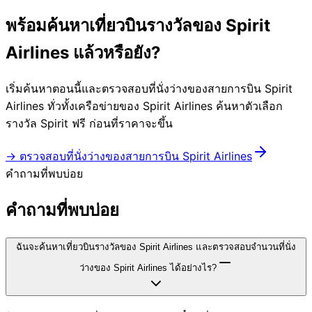
พร้อมค้นหาเที่ยวบินรางวัลของ Spirit
Airlines แล้วหรือยัง?
เริ่มค้นหาตอนนี้และตรวจสอบที่นั่งว่างของสายการบิน Spirit
Airlines ทั่วทั้งเครือข่ายของ Spirit Airlines ค้นหาตัวเลือก
รางวัล Spirit ฟรี ก่อนที่ราคาจะขึ้น
→ ตรวจสอบที่นั่งว่างของสายการบิน Spirit Airlines
คำถามที่พบบ่อย
คำถามที่พบบ่อย
ฉันจะค้นหาเที่ยวบินรางวัลของ Spirit Airlines และตรวจสอบจำนวนที่นั่ง
ว่างของ Spirit Airlines ได้อย่างไร?