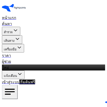
หน้าแรก
ค้นหา
สำรวจ
เส้นทาง
เครื่องมือ
ราคา
ผู้ช่วย
ใหม่
แจ้งเตือน
เข้าสู่ระบบ
เริ่มต้นฟรี