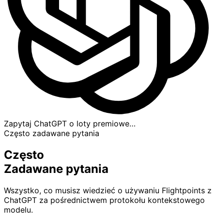
Zapytaj ChatGPT o loty premiowe…
Często zadawane pytania
Często
Zadawane pytania
Wszystko, co musisz wiedzieć o używaniu Flightpoints z
ChatGPT za pośrednictwem protokołu kontekstowego
modelu.