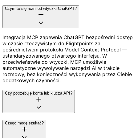
Czym to się różni od wtyczki ChatGPT?
Integracja MCP zapewnia ChatGPT bezpośredni dostęp
w czasie rzeczywistym do Flightpoints za
pośrednictwem protokołu Model Context Protocol —
ustandaryzowanego otwartego interfejsu. W
przeciwieństwie do wtyczki, MCP umożliwia
automatyczne wywoływanie narzędzi AI w trakcie
rozmowy, bez konieczności wykonywania przez Ciebie
dodatkowych czynności.
Czy potrzebuję konta lub klucza API?
Czego mogę szukać?