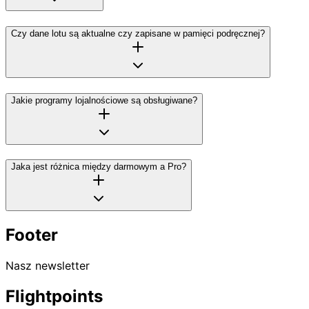
Czy dane lotu są aktualne czy zapisane w pamięci podręcznej?
Jakie programy lojalnościowe są obsługiwane?
Jaka jest różnica między darmowym a Pro?
Footer
Nasz newsletter
Flightpoints