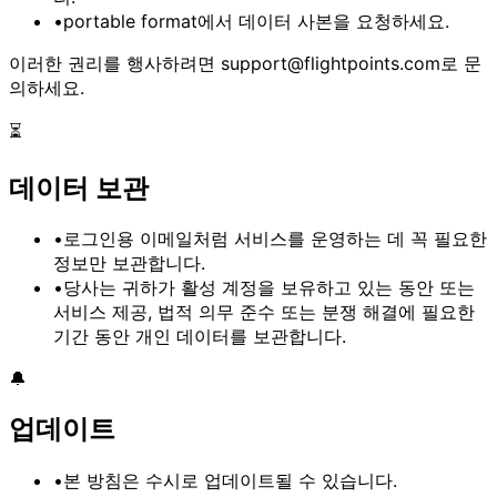
•
portable format
에서 데이터 사본을 요청하세요.
이러한 권리를 행사하려면
support@flightpoints.com
로 문
의하세요.
⏳
데이터 보관
•
로그인용 이메일처럼 서비스를 운영하는 데
꼭 필요한
정보
만 보관합니다.
•
당사는 귀하가 활성 계정을 보유하고 있는 동안 또는
서비스 제공, 법적 의무 준수 또는 분쟁 해결에 필요한
기간 동안 개인 데이터를 보관합니다.
🔔
업데이트
•
본 방침은 수시로 업데이트될 수 있습니다.