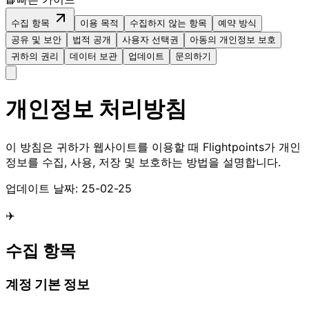
수집 항목
이용 목적
수집하지 않는 항목
예약 방식
공유 및 보안
법적 공개
사용자 선택권
아동의 개인정보 보호
귀하의 권리
데이터 보관
업데이트
문의하기
개인정보 처리방침
이 방침은 귀하가 웹사이트를 이용할 때 Flightpoints가 개인
정보를 수집, 사용, 저장 및 보호하는 방법을 설명합니다.
업데이트 날짜:
25-02-25
✈️
수집 항목
계정 기본 정보