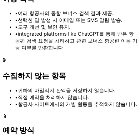
•
여러 항공사의
통합 보너스 검색 결과
제공.
•
선택한 딜 발생 시
이메일 또는 SMS 알림
발송.
•
도구 개선 및
보안
유지.
•
integrated platforms like ChatGPT
를 통해 받은 항
공편 검색 요청을 처리하고 관련 보너스 항공편 이용 가
능 여부를 반환합니다.
🔒
수집하지 않는 항목
•
귀하의
마일리지 잔액
을 저장하지 않습니다.
•
직접 예약을 처리하지 않습니다.
•
항공사 사이트
에서의 개별 활동을 추적하지 않습니다.
📱
예약 방식