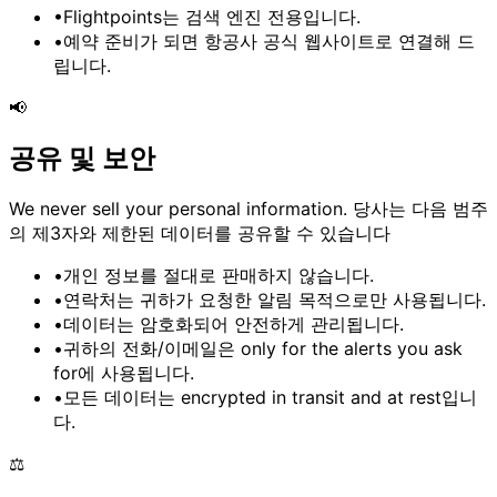
•
Flightpoints는
검색 엔진 전용
입니다.
•
예약 준비가 되면
항공사 공식 웹사이트로 연결
해 드
립니다.
📢
공유 및 보안
We never sell your personal information.
당사는 다음 범주
의 제3자와 제한된 데이터를 공유할 수 있습니다
•
개인 정보를 절대로 판매하지 않습니다.
•
연락처는 귀하가 요청한 알림 목적으로만 사용됩니다.
•
데이터는 암호화되어 안전하게 관리됩니다.
•
귀하의 전화/이메일은
only for the alerts you ask
for
에 사용됩니다.
•
모든 데이터는
encrypted in transit and at rest
입니
다.
⚖️