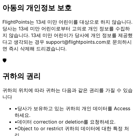
아동의 개인정보 보호
FlightPoints는 13세 미만 어린이를 대상으로 하지 않습니다.
당사는 13세 미만 어린이로부터 고의로 개인 정보를 수집하
지 않습니다. 13세 미만 어린이가 당사에 개인 정보를 제공했
다고 생각되는 경우
support@flightpoints.com
로 문의하시
면 즉시 삭제해 드리겠습니다.
🛡️
귀하의 권리
귀하의 위치에 따라 귀하는 다음과 같은 권리를 가질 수 있습
니다
•
당사가 보유하고 있는 귀하의 개인 데이터를
Access
하세요.
•
데이터
correction or deletion
를 요청하세요.
•
Object to or restrict
귀하의 데이터에 대한 특정 처
리.