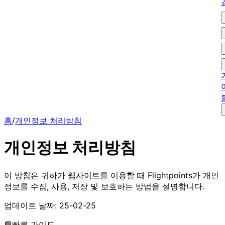
홈
/
개인정보 처리방침
개인정보 처리방침
이 방침은 귀하가 웹사이트를 이용할 때 Flightpoints가 개인
정보를 수집, 사용, 저장 및 보호하는 방법을 설명합니다.
업데이트 날짜:
25-02-25
📘
빠른 가이드