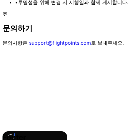
•
투명성을 위해 변경 시 시행일과 함께 게시합니다.
💬
문의하기
문의사항은
support@flightpoints.com
로 보내주세요.
Footer