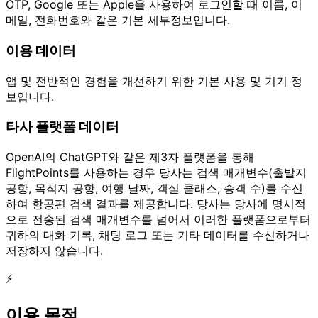
OTP, Google 또는 Apple을 사용하여 로그인할 때 이름, 이
메일, 전화번호와 같은 기본 세부정보입니다.
이용 데이터
앱 및 전반적인 경험을 개선하기 위한 기본 사용 및 기기 정
보입니다.
타사 플랫폼 데이터
OpenAI의 ChatGPT와 같은 제3자 플랫폼을 통해
FlightPoints를 사용하는 경우 당사는 검색 매개변수(출발지
공항, 목적지 공항, 여행 날짜, 객실 클래스, 승객 수)를 수신
하여 항공편 검색 결과를 제공합니다. 당사는 당사에 명시적
으로 전송된 검색 매개변수를 넘어서 이러한 플랫폼으로부터
귀하의 대화 기록, 채팅 로그 또는 기타 데이터를 수신하거나
저장하지 않습니다.
⚡
이용 목적