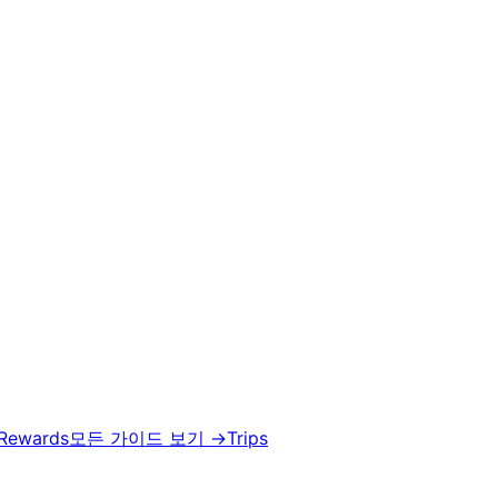
 Rewards
모든 가이드 보기
→
Trips