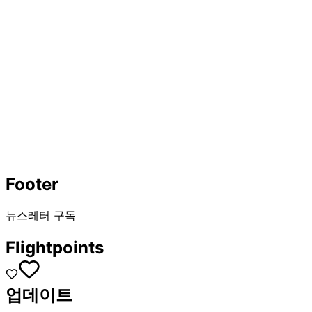
Footer
뉴스레터 구독
Flightpoints
업데이트