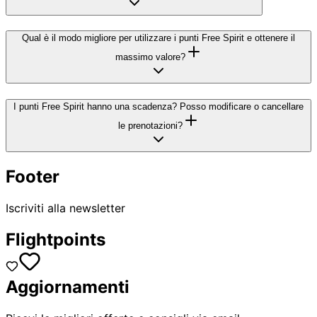
Qual è il modo migliore per utilizzare i punti Free Spirit e ottenere il
massimo valore?
I punti Free Spirit hanno una scadenza? Posso modificare o cancellare
le prenotazioni?
Footer
Iscriviti alla newsletter
Flightpoints
Aggiornamenti