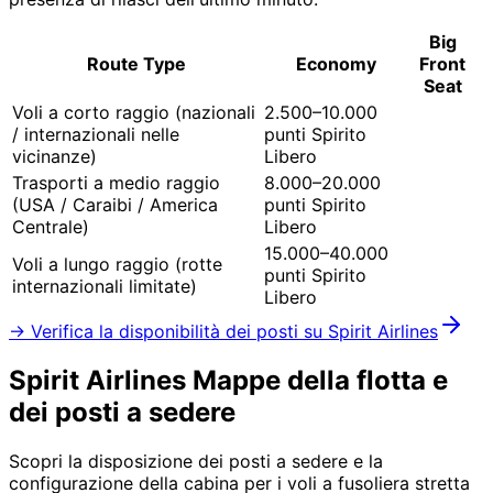
Big
Route Type
Economy
Front
Seat
Voli a corto raggio (nazionali
2.500–10.000
/ internazionali nelle
punti Spirito
vicinanze)
Libero
Trasporti a medio raggio
8.000–20.000
(USA / Caraibi / America
punti Spirito
Centrale)
Libero
15.000–40.000
Voli a lungo raggio (rotte
punti Spirito
internazionali limitate)
Libero
→ Verifica la disponibilità dei posti su Spirit Airlines
Spirit Airlines
Mappe della flotta e
dei posti a sedere
Scopri la disposizione dei posti a sedere e la
configurazione della cabina per i voli a fusoliera stretta