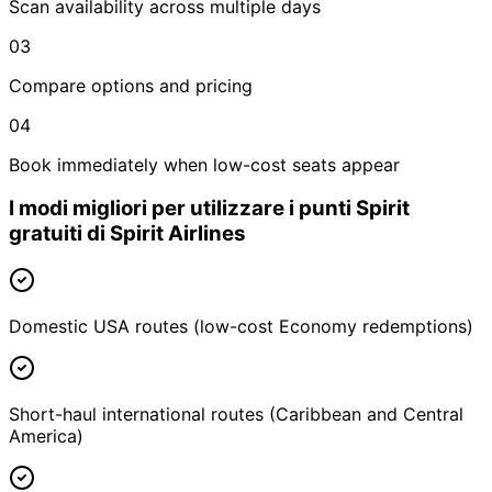
Scan availability across multiple days
03
Compare options and pricing
04
Book immediately when low-cost seats appear
I modi migliori per utilizzare i punti Spirit
gratuiti di Spirit Airlines
Domestic USA routes (low-cost Economy redemptions)
Short-haul international routes (Caribbean and Central
America)