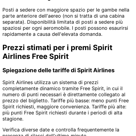
Posti a sedere con maggiore spazio per le gambe nella
parte anteriore dell'aereo (non si tratta di una cabina
separata). Disponibilità limitata di posti a sedere più
spaziosi per ogni aeromobile. I posti possono esaurirsi
rapidamente a causa dell'elevata domanda.
Prezzi stimati per i premi Spirit
Airlines Free Spirit
Spiegazione delle tariffe di Spirit Airlines
Spirit Airlines utilizza un sistema di prezzi
completamente dinamico tramite Free Spirit, in cui il
numero di punti necessari è direttamente collegato al
prezzo del biglietto. Tariffe più basse: meno punti Free
Spirit richiesti, maggiore convenienza. Tariffe più alte:
più punti Free Spirit richiesti durante i periodi di alta
stagione.
Verifica diverse date e controlla frequentemente la
presenza di rilasci dell'ultimo minuto.