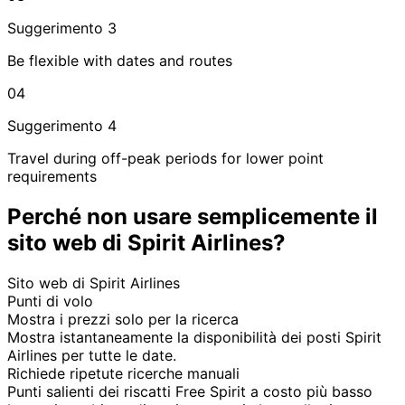
Suggerimento 3
Be flexible with dates and routes
04
Suggerimento 4
Travel during off-peak periods for lower point
requirements
Perché non usare semplicemente il
sito web di Spirit Airlines?
Sito web di Spirit Airlines
Punti di volo
Mostra i prezzi solo per la ricerca
Mostra istantaneamente la disponibilità dei posti Spirit
Airlines per tutte le date.
Richiede ripetute ricerche manuali
Punti salienti dei riscatti Free Spirit a costo più basso