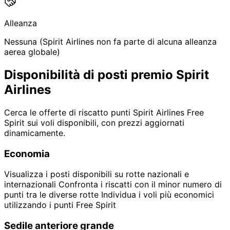
Alleanza
Nessuna (Spirit Airlines non fa parte di alcuna alleanza
aerea globale)
Disponibilità di posti premio Spirit
Airlines
Cerca le offerte di riscatto punti Spirit Airlines Free
Spirit sui voli disponibili, con prezzi aggiornati
dinamicamente.
Economia
Visualizza i posti disponibili su rotte nazionali e
internazionali Confronta i riscatti con il minor numero di
punti tra le diverse rotte Individua i voli più economici
utilizzando i punti Free Spirit
Sedile anteriore grande