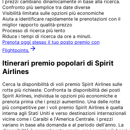
I prezzi cambiano dinamicamente in base alla ricerca.
Confronto più semplice tra date diverse
Visibilità limitata sulle opzioni più economiche
Aiuta a identificare rapidamente le prenotazioni con il
miglior rapporto qualità-prezzo
Processo di ricerca più lento
Riduce i tempi di ricerca da ore a minuti.
Prenota oggi stesso il tuo posto premio con
Flightpoints.
Itinerari premio popolari di Spirit
Airlines
Cerca la disponibilità di voli premio Spirit Airlines sulle
rotte più richieste. Confronta la disponibilità dei posti
Spirit Airlines, individua le opzioni più economiche e
prenota prima che i prezzi aumentino. Una delle rotte
più competitive per i voli premio Spirit Airlines è quella
interna agli Stati Uniti e verso destinazioni internazionali
vicine come i Caraibi e l'America Centrale. I prezzi
variano in base alla domanda e al periodo dell'anno. La