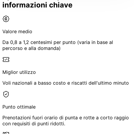
informazioni chiave
Valore medio
Da 0,8 a 1,2 centesimi per punto (varia in base al
percorso e alla domanda)
Miglior utilizzo
Voli nazionali a basso costo e riscatti dell'ultimo minuto
Punto ottimale
Prenotazioni fuori orario di punta e rotte a corto raggio
con requisiti di punti ridotti.