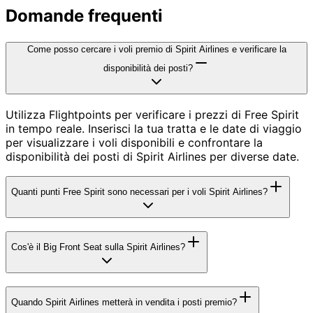
Domande frequenti
Come posso cercare i voli premio di Spirit Airlines e verificare la
disponibilità dei posti?
Utilizza Flightpoints per verificare i prezzi di Free Spirit
in tempo reale. Inserisci la tua tratta e le date di viaggio
per visualizzare i voli disponibili e confrontare la
disponibilità dei posti di Spirit Airlines per diverse date.
Quanti punti Free Spirit sono necessari per i voli Spirit Airlines?
Cos'è il Big Front Seat sulla Spirit Airlines?
Quando Spirit Airlines metterà in vendita i posti premio?