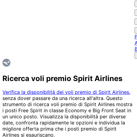
P
A
Ricerca voli premio Spirit Airlines
Verifica la disponibilità dei voli premio di Spirit Airlines.
senza dover passare da una ricerca all'altra. Questo
strumento di ricerca voli premio di Spirit Airlines mostra
i posti Free Spirit in classe Economy e Big Front Seat in
un unico posto. Visualizza la disponibilità per diverse
date, confronta rapidamente le opzioni e individua la
migliore offerta prima che i posti premio di Spirit
Airlines si esauriscano.