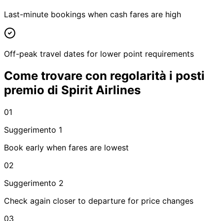
Last-minute bookings when cash fares are high
Off-peak travel dates for lower point requirements
Come trovare con regolarità i posti
premio di Spirit Airlines
01
Suggerimento 1
Book early when fares are lowest
02
Suggerimento 2
Check again closer to departure for price changes
03