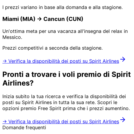
I prezzi variano in base alla domanda e alla stagione.
Miami (MIA) → Cancun (CUN)
Un'ottima meta per una vacanza all'insegna del relax in
Messico.
Prezzi competitivi a seconda della stagione.
→ Verifica la disponibilità dei posti su Spirit Airlines
Pronti a trovare i voli premio di Spirit
Airlines?
Inizia subito la tua ricerca e verifica la disponibilità dei
posti su Spirit Airlines in tutta la sua rete. Scopri le
opzioni premio Free Spirit prima che i prezzi aumentino.
→ Verifica la disponibilità dei posti su Spirit Airlines
Domande frequenti