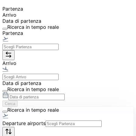
Partenza
Arrivo
Data di partenza
Ricerca in tempo reale
Partenza
Arrivo
Data di partenza
Ricerca in tempo reale
Cerca
Ricerca in tempo reale
Departure airports