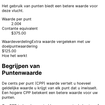
Het gebruik van punten biedt een betere waarde voor
deze vlucht.
Waarde per punt
2.00¢
Contante equivalent
$375.00
Waardeverdeling
Extra waarde vergeleken met uw
doelpuntwaardering
$
125.00
Hoe het werkt
Begrijpen van
Puntenwaarde
De cents per punt (CPP) waarde vertelt u hoeveel
geldelijke waarde u krijgt van elk punt dat u inwisselt.
Een hogere CPP betekent een betere waarde voor uw
punten.