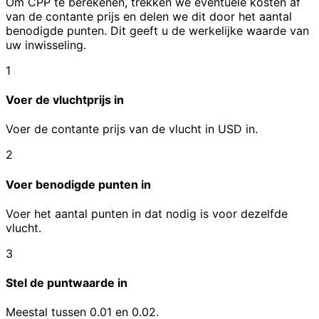
Om CPP te berekenen, trekken we eventuele kosten af
van de contante prijs en delen we dit door het aantal
benodigde punten. Dit geeft u de werkelijke waarde van
uw inwisseling.
1
Voer de vluchtprijs in
Voer de contante prijs van de vlucht in USD in.
2
Voer benodigde punten in
Voer het aantal punten in dat nodig is voor dezelfde
vlucht.
3
Stel de puntwaarde in
Meestal tussen 0.01 en 0.02.