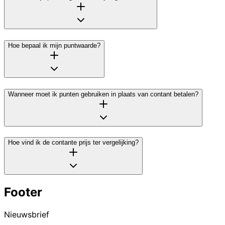
Hoe bepaal ik mijn puntwaarde?
Wanneer moet ik punten gebruiken in plaats van contant betalen?
Hoe vind ik de contante prijs ter vergelijking?
Footer
Nieuwsbrief