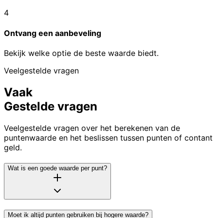
4
Ontvang een aanbeveling
Bekijk welke optie de beste waarde biedt.
Veelgestelde vragen
Vaak
Gestelde vragen
Veelgestelde vragen over het berekenen van de
puntenwaarde en het beslissen tussen punten of contant
geld.
Wat is een goede waarde per punt?
Moet ik altijd punten gebruiken bij hogere waarde?