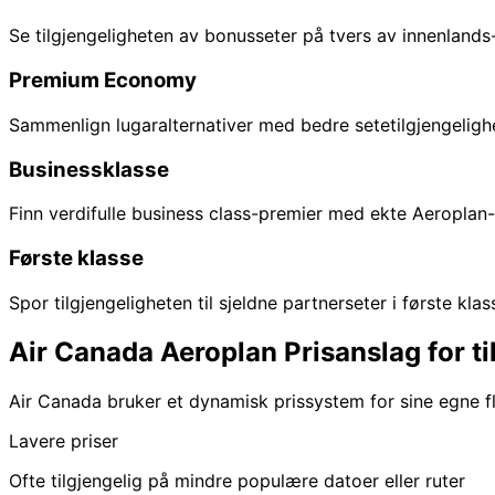
Se tilgjengeligheten av bonusseter på tvers av innenlands-
Premium Economy
Sammenlign lugaralternativer med bedre setetilgjengeligh
Businessklasse
Finn verdifulle business class-premier med ekte Aeroplan-
Første klasse
Spor tilgjengeligheten til sjeldne partnerseter i første kla
Air Canada Aeroplan
Prisanslag for ti
Air Canada bruker et dynamisk prissystem for sine egne fl
Lavere priser
Ofte tilgjengelig på mindre populære datoer eller ruter