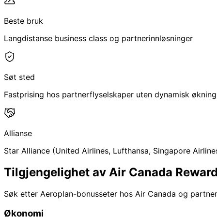
Beste bruk
Langdistanse business class og partnerinnløsninger
Søt sted
Fastprising hos partnerflyselskaper uten dynamisk økning
Allianse
Star Alliance (United Airlines, Lufthansa, Singapore Airlines
Tilgjengelighet av Air Canada Reward
Søk etter Aeroplan-bonusseter hos Air Canada og partnerf
Økonomi