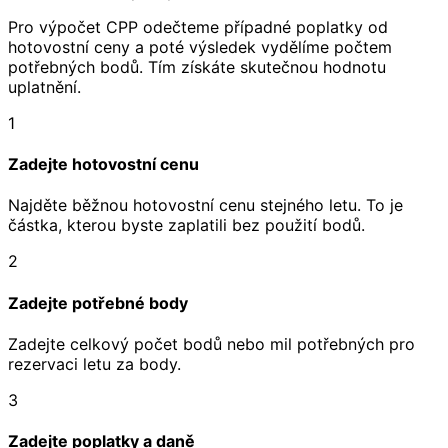
Pro výpočet CPP odečteme případné poplatky od
hotovostní ceny a poté výsledek vydělíme počtem
potřebných bodů. Tím získáte skutečnou hodnotu
uplatnění.
1
Zadejte hotovostní cenu
Najděte běžnou hotovostní cenu stejného letu. To je
částka, kterou byste zaplatili bez použití bodů.
2
Zadejte potřebné body
Zadejte celkový počet bodů nebo mil potřebných pro
rezervaci letu za body.
3
Zadejte poplatky a daně